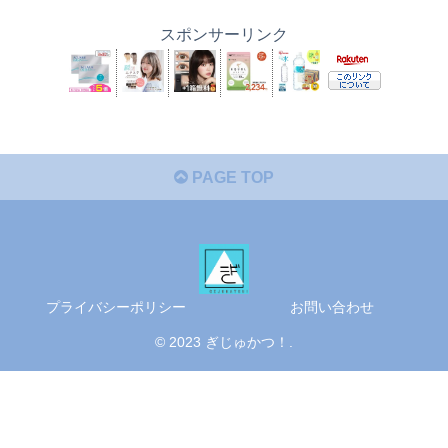
スポンサーリンク
PAGE TOP
プライバシーポリシー
お問い合わせ
© 2023 ぎじゅかつ！.