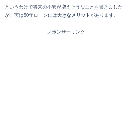
というわけで将来の不安が増えそうなことを書きました
が、実は50年ローンには
大きなメリット
があります。
スポンサーリンク