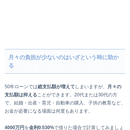
月々の負担が少ないのはいざという時に助か
る
50年ローンでは
総支払額が増えて
しまいますが、
月々の
支払額は抑える
ことができます。20代または30代の方
で、結婚・出産・育児・自動車の購入、子供の教育など、
お金が必要になる場面は何度もあります。
4000万円
を
金利0.530%
で借りた場合で計算してみましょ