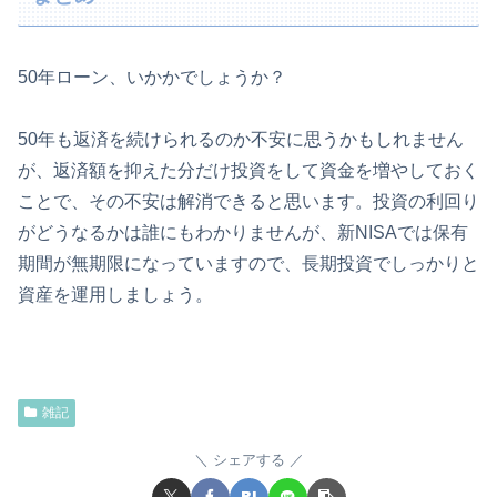
50年ローン、いかかでしょうか？
50年も返済を続けられるのか不安に思うかもしれません
が、返済額を抑えた分だけ投資をして資金を増やしておく
ことで、その不安は解消できると思います。投資の利回り
がどうなるかは誰にもわかりませんが、新NISAでは保有
期間が無期限になっていますので、長期投資でしっかりと
資産を運用しましょう。
雑記
シェアする