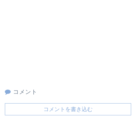
コメント
コメントを書き込む