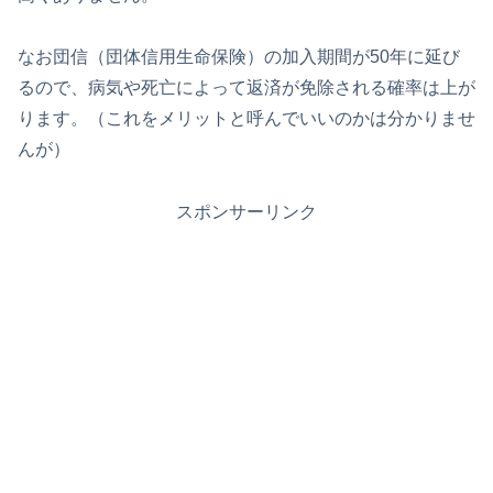
なお団信（団体信用生命保険）の加入期間が50年に延び
るので、病気や死亡によって返済が免除される確率は上が
ります。（これをメリットと呼んでいいのかは分かりませ
んが）
スポンサーリンク