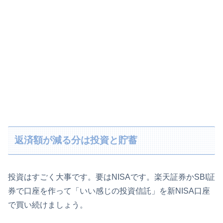
返済額が減る分は投資と貯蓄
投資はすごく大事です。要はNISAです。楽天証券かSBI証
券で口座を作って「いい感じの投資信託」を新NISA口座
で買い続けましょう。