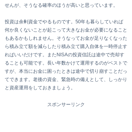
せんが、そうなる確率のほうが高いと思っています。
投資は余剰資金でやるものです。50年も暮らしていれば
何か良くないことが起こって大きなお金が必要になること
もあるかもしれません。そうなってお金が足りなくなった
ら積み立て額を減らしたり積み立て購入自体を一時停止す
ればいいだけです。またNISAの投資信託は途中で売却す
ることも可能です。長い年数かけて運用するのがベストで
すが、本当にお金に困ったときは途中で切り崩すことだっ
てできます。老後の資金、緊急時の備えとして、しっかり
と資産運用をしておきましょう。
スポンサーリンク