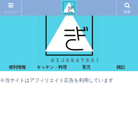
メニュー
検索
便利情報
キッチン・料理
育児
雑記
※当サイトはアフィリエイト広告を利用しています