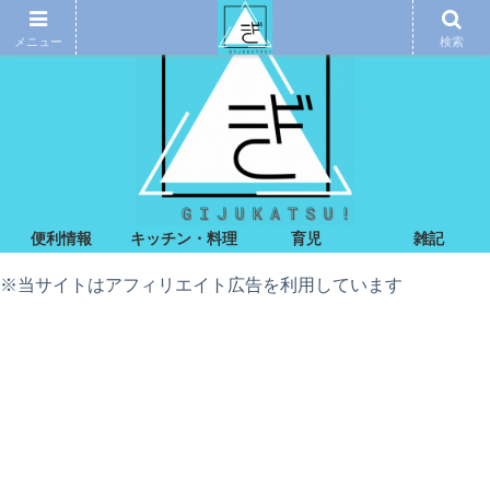
メニュー
検索
便利情報
キッチン・料理
育児
雑記
※当サイトはアフィリエイト広告を利用しています