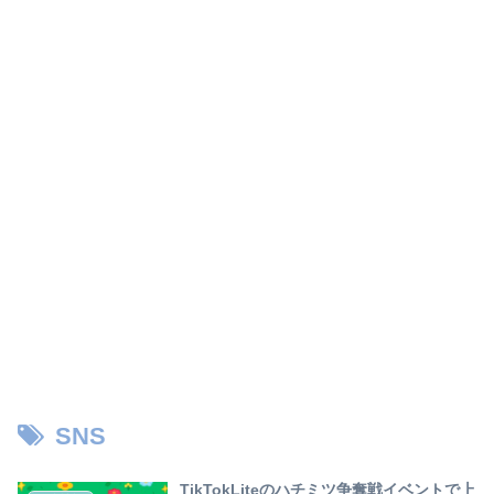
SNS
TikTokLiteのハチミツ争奪戦イベントで上