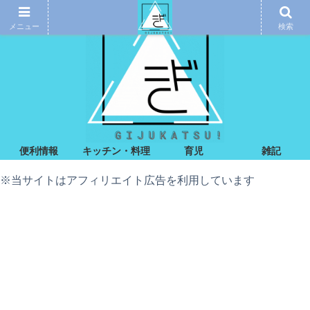
メニュー
検索
便利情報
キッチン・料理
育児
雑記
※当サイトはアフィリエイト広告を利用しています