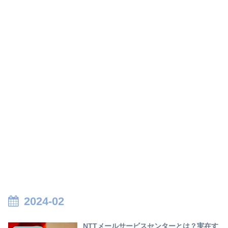
2024-02
NTTメールサービスセンターとは？実在す