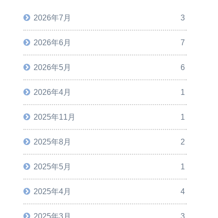
2026年7月
3
2026年6月
7
2026年5月
6
2026年4月
1
2025年11月
1
2025年8月
2
2025年5月
1
2025年4月
4
2025年3月
3