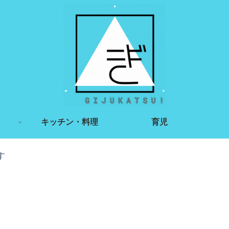
キッチン・料理
育児
す