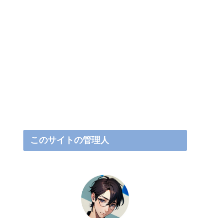
このサイトの管理人