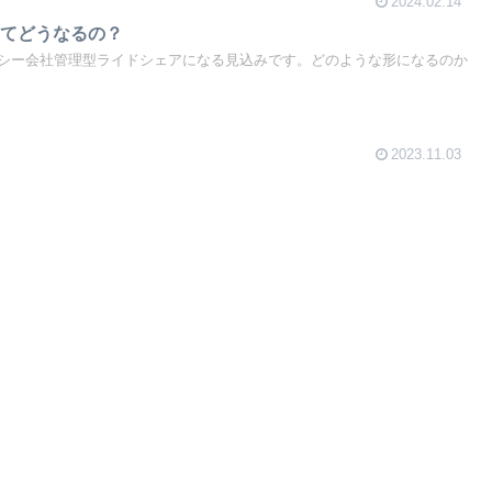
2024.02.14
ってどうなるの？
シー会社管理型ライドシェアになる見込みです。どのような形になるのか
2023.11.03