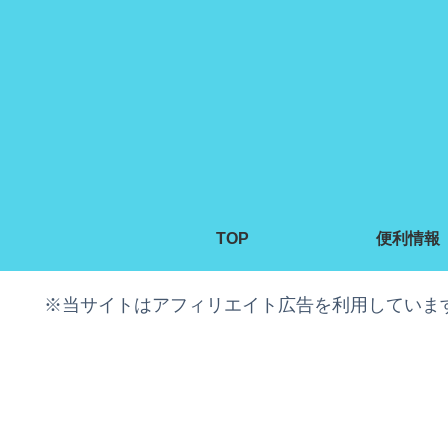
TOP
便利情報
※当サイトはアフィリエイト広告を利用していま