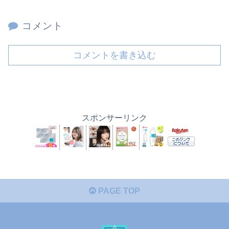
コメント
コメントを書き込む
スポンサーリンク
PAGE TOP