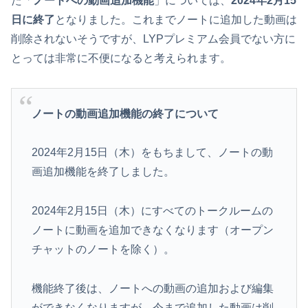
た「
ノートへの動画追加機能
」については、
2024年2月15
日に終了
となりました。これまでノートに追加した動画は
削除されないそうですが、LYPプレミアム会員でない方に
とっては非常に不便になると考えられます。
ノートの動画追加機能の終了について
2024年2月15日（木）をもちまして、ノートの動
画追加機能を終了しました。
2024年2月15日（木）にすべてのトークルームの
ノートに動画を追加できなくなります（オープン
チャットのノートを除く）。
機能終了後は、ノートへの動画の追加および編集
ができなくなりますが、今まで追加した動画は削