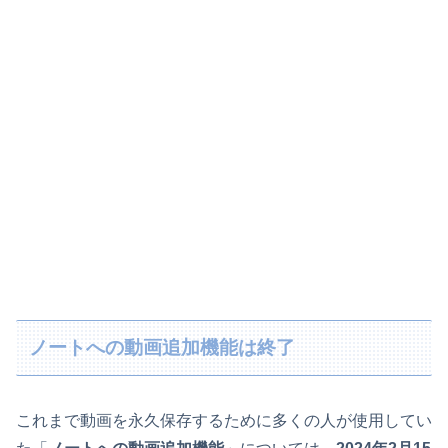
ノートへの動画追加機能は終了
これまで動画を永久保存するために多くの人が使用してい