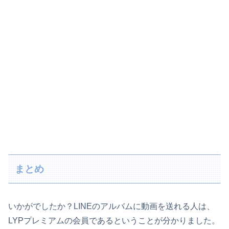
まとめ
いかがでしたか？LINEのアルバムに動画を送れる人は、
LYPプレミアムの会員であるということが分かりました。