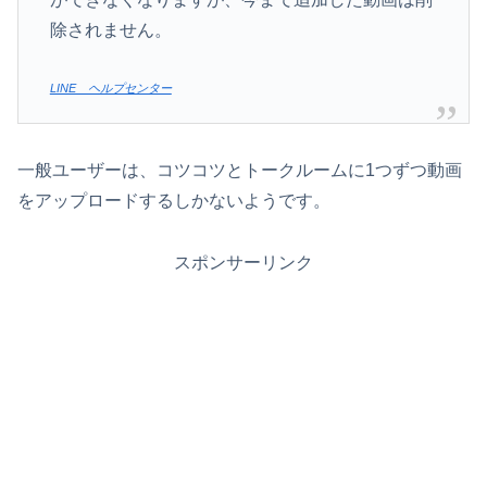
除されません。
LINE ヘルプセンター
一般ユーザーは、コツコツとトークルームに1つずつ動画
をアップロードするしかないようです。
スポンサーリンク