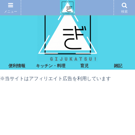
メニュー
検索
便利情報
キッチン・料理
育児
雑記
※当サイトはアフィリエイト広告を利用しています