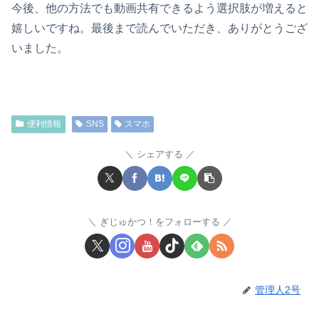
今後、他の方法でも動画共有できるよう選択肢が増えると
嬉しいですね。最後まで読んでいただき、ありがとうござ
いました。
便利情報
SNS
スマホ
シェアする
ぎじゅかつ！をフォローする
管理人2号