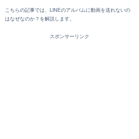
こちらの記事では、LINEのアルバムに動画を送れないの
はなぜなのか？を解説します。
スポンサーリンク