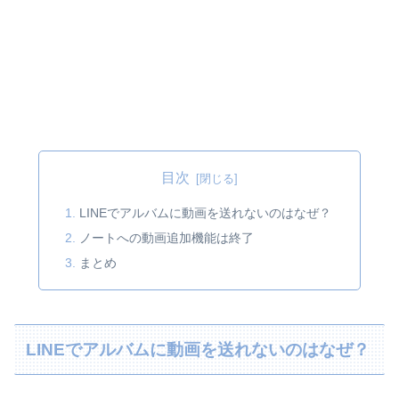
目次
LINEでアルバムに動画を送れないのはなぜ？
ノートへの動画追加機能は終了
まとめ
LINEでアルバムに動画を送れないのはなぜ？