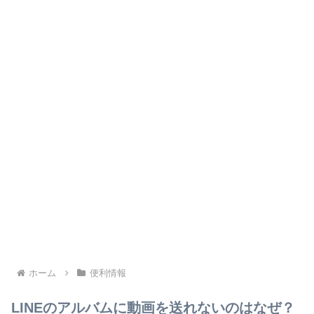
ホーム
便利情報
LINEのアルバムに動画を送れないのはなぜ？