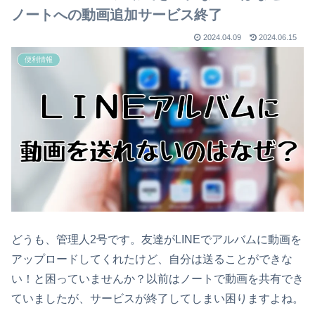
ノートへの動画追加サービス終了
2024.04.09
2024.06.15
便利情報
どうも、管理人2号です。友達がLINEでアルバムに動画を
アップロードしてくれたけど、自分は送ることができな
い！と困っていませんか？以前はノートで動画を共有でき
ていましたが、サービスが終了してしまい困りますよね。