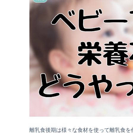
離乳食後期は様々な食材を使って離乳食を