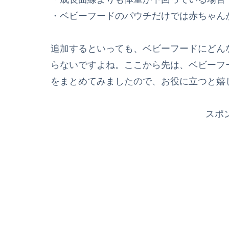
・ベビーフードのパウチだけでは赤ちゃん
追加するといっても、ベビーフードにどん
らないですよね。ここから先は、ベビーフ
をまとめてみましたので、お役に立つと嬉
スポ