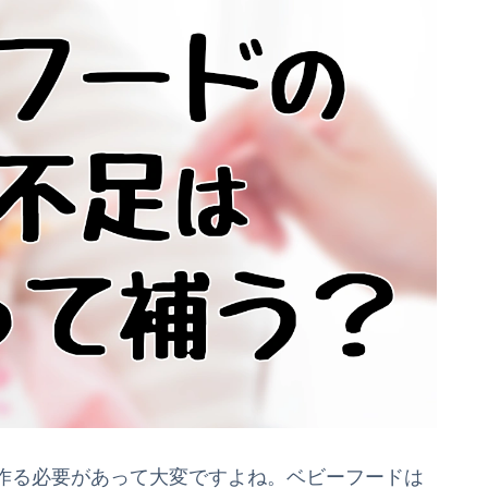
作る必要があって大変ですよね。ベビーフードは