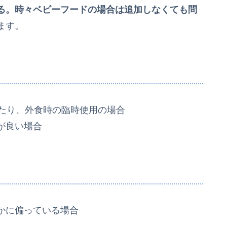
る。時々ベビーフードの場合は追加しなくても問
ます。
ったり、外食時の臨時使用の場合
が良い場合
かに偏っている場合