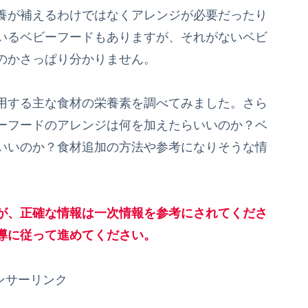
養が補えるわけではなくアレンジが必要だったり
いるベビーフードもありますが、それがないベビ
のかさっぱり分かりません。
用する主な食材の栄養素を調べてみました。さら
ビーフードのアレンジは何を加えたらいいのか？ベ
いいのか？食材追加の方法や参考になりそうな情
が、正確な情報は一次情報を参考にされてくださ
導に従って進めてください。
ンサーリンク