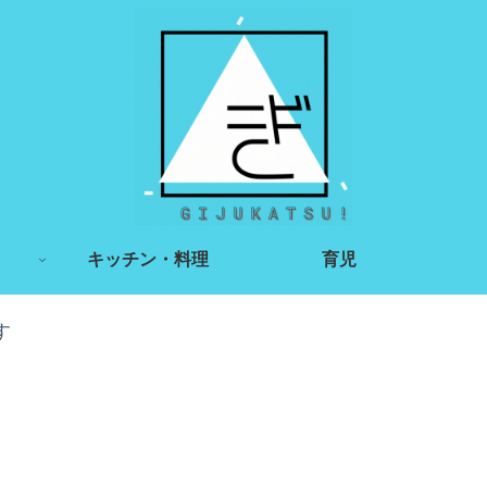
キッチン・料理
育児
す