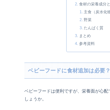
食材の栄養成分
主食（炭水化
野菜
たんぱく質
まとめ
参考資料
ベビーフードに食材追加は必要
ベビーフードは便利ですが、栄養面が心配
しょうか。