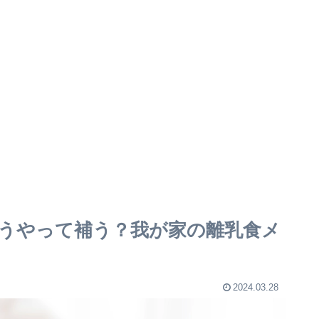
うやって補う？我が家の離乳食メ
2024.03.28