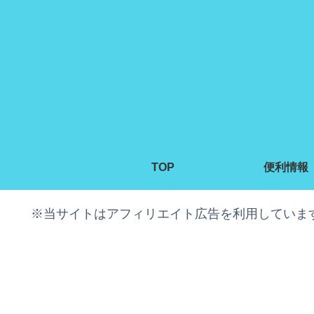
TOP
便利情報
※当サイトはアフィリエイト広告を利用していま