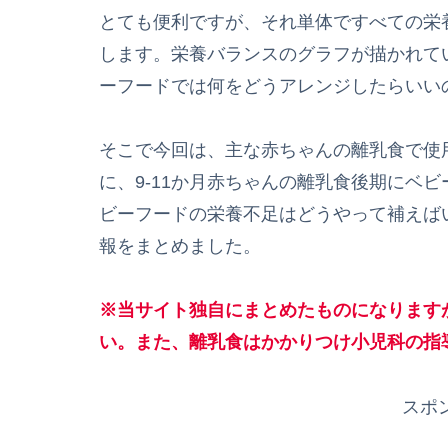
とても便利ですが、それ単体ですべての栄
します。栄養バランスのグラフが描かれて
ーフードでは何をどうアレンジしたらいい
そこで今回は、主な赤ちゃんの離乳食で使
に、9-11か月赤ちゃんの離乳食後期にベ
ビーフードの栄養不足はどうやって補えば
報をまとめました。
※当サイト独自にまとめたものになります
い。また、離乳食はかかりつけ小児科の指
スポ