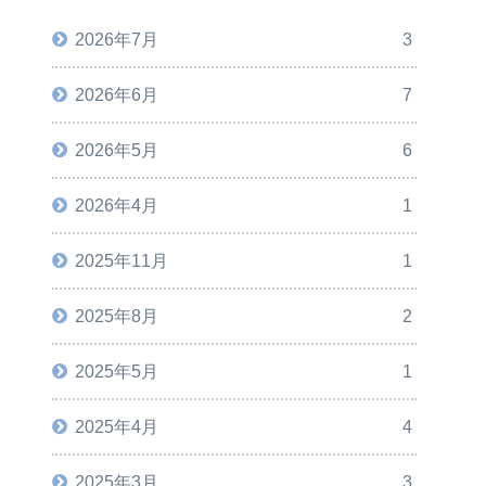
2026年7月
3
2026年6月
7
2026年5月
6
2026年4月
1
2025年11月
1
2025年8月
2
2025年5月
1
2025年4月
4
2025年3月
3