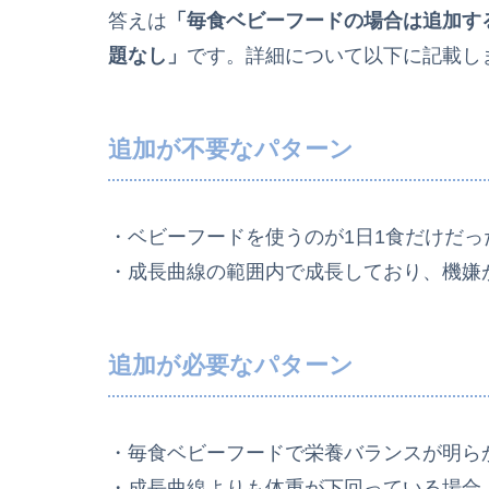
答えは
「毎食ベビーフードの場合は追加す
題なし」
です。詳細について以下に記載し
追加が不要なパターン
・ベビーフードを使うのが1日1食だけだ
・成長曲線の範囲内で成長しており、機嫌
追加が必要なパターン
・毎食ベビーフードで栄養バランスが明ら
・成長曲線よりも体重が下回っている場合