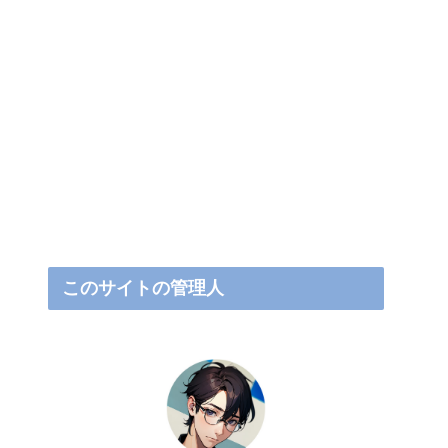
このサイトの管理人