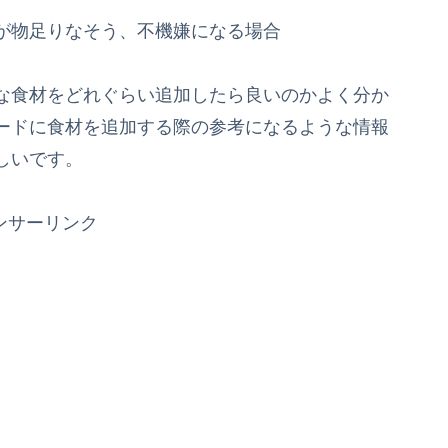
が物足りなそう、不機嫌になる場合
な食材をどれぐらい追加したら良いのかよく分か
ードに食材を追加する際の参考になるような情報
しいです。
ンサーリンク