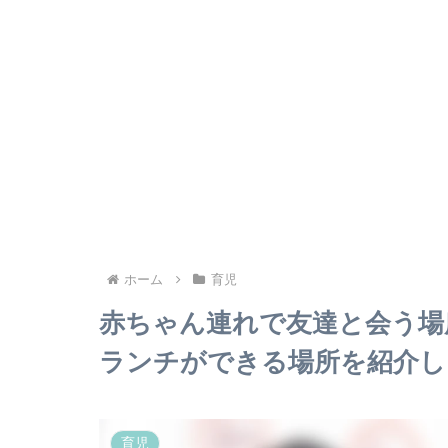
ホーム
育児
赤ちゃん連れで友達と会う場
ランチができる場所を紹介し
育児