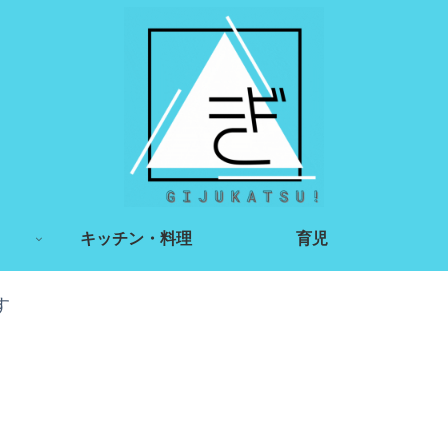
キッチン・料理
育児
す