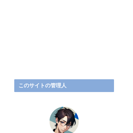
このサイトの管理人