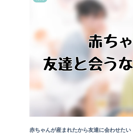
赤ちゃんが産まれたから友達に会わせたい