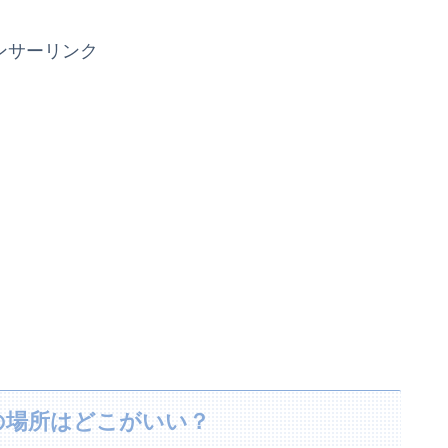
ンサーリンク
の場所はどこがいい？