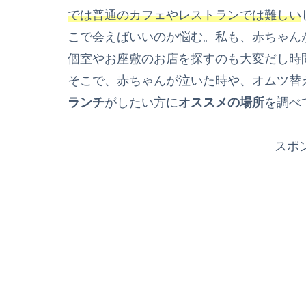
では普通のカフェやレストランでは難しい
こで会えばいいのか悩む。私も、赤ちゃん
個室やお座敷のお店を探すのも大変だし時
そこで、赤ちゃんが泣いた時や、オムツ替
ランチ
がしたい方に
オススメの場所
を調べ
スポ