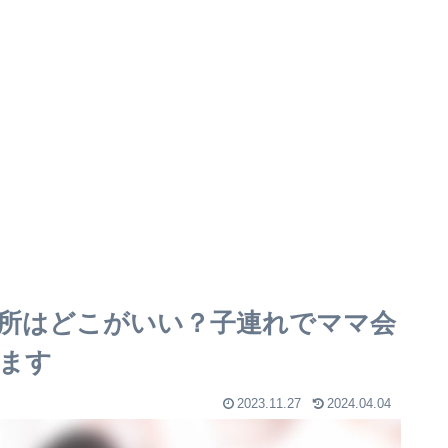
所はどこがいい？子連れでママ会
ます
2023.11.27
2024.04.04