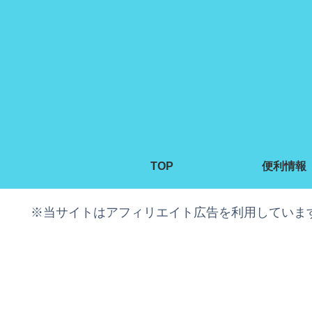
TOP
便利情報
※当サイトはアフィリエイト広告を利用していま