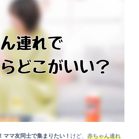
！ママ友同士で集まりたい！
けど、
赤ちゃん連れ