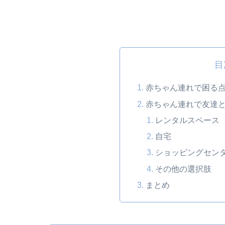
目
赤ちゃん連れで困る
赤ちゃん連れで友達
レンタルスペース
自宅
ショッピングセン
その他の選択肢
まとめ