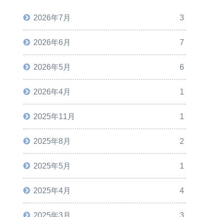
2026年7月
3
2026年6月
7
2026年5月
6
2026年4月
1
2025年11月
1
2025年8月
2
2025年5月
1
2025年4月
4
2025年3月
3