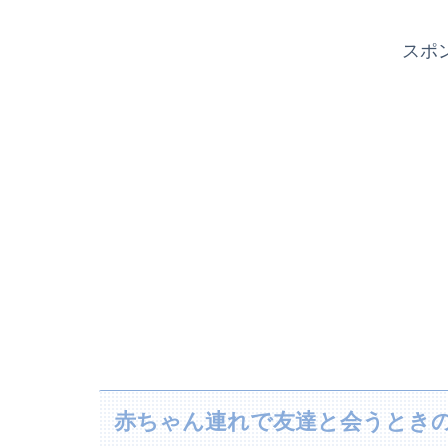
スポ
赤ちゃん連れで友達と会うとき